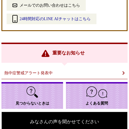
メールでのお問い合わせはこちら
24時間対応のLINE AIチャットはこちら
＜
外
部
リ
ン
重要なお知らせ
ク
＞
熱中症警戒アラート発表中
見つからないときは
よくある質問
みなさんの声を聞かせてください