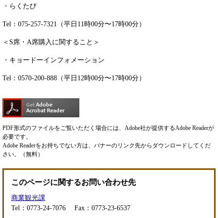
・らくたび
Tel：075-257-7321（平日11時00分〜17時00分）
＜S席・A席購入に関すること＞
・キョードーインフォメーション
Tel：0570-200-888（平日12時00分〜17時00分）
PDF形式のファイルをご覧いただく場合には、Adobe社が提供するAdobe Readerが
必要です。
Adobe Readerをお持ちでない方は、バナーのリンク先からダウンロードしてくだ
さい。（無料）
このページに関するお問い合わせ先
商業観光課
Tel：0773-24-7076
Fax：0773-23-6537