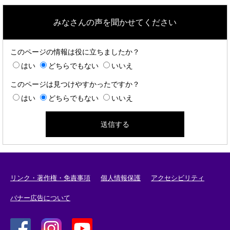
みなさんの声を聞かせてください
このページの情報は役に立ちましたか？
はい
どちらでもない
いいえ
このページは見つけやすかったですか？
はい
どちらでもない
いいえ
リンク・著作権・免責事項
個人情報保護
アクセシビリティ
バナー広告について