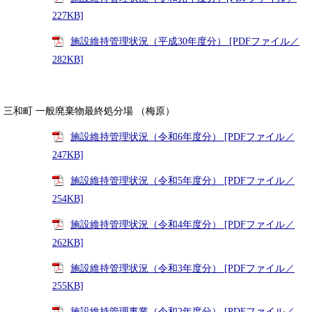
227KB]
施設維持管理状況（平成30年度分） [PDFファイル／
282KB]
三和町 一般廃棄物最終処分場 （梅原）
施設維持管理状況（令和6年度分） [PDFファイル／
247KB]
施設維持管理状況（令和5年度分） [PDFファイル／
254KB]
施設維持管理状況（令和4年度分） [PDFファイル／
262KB]
施設維持管理状況（令和3年度分） [PDFファイル／
255KB]
施設維持管理事業（令和2年度分） [PDFファイル／