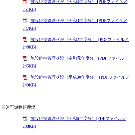
施設維持管理状況（令和4年度分） [PDFファイル／
251KB]
施設維持管理状況（令和3年度分） [PDFファイル／
247KB]
施設維持管理状況（令和2年度分 ） [PDFファイル／
248KB]
施設維持管理状況（令和元年度分）[PDFファイル／
245KB]
施設維持管理状況（平成30年度分） [PDFファイル／
249KB]
三河不燃物処理場
施設維持管理状況（令和6年度分）[PDFファイル／
238KB]