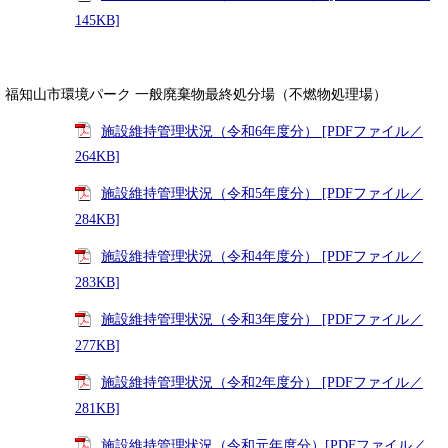
145KB]
福知山市環境パーク 一般廃棄物最終処分場（不燃物処理場）
施設維持管理状況（令和6年度分） [PDFファイル／
264KB]
施設維持管理状況（令和5年度分） [PDFファイル／
284KB]
施設維持管理状況（令和4年度分） [PDFファイル／
283KB]
施設維持管理状況（令和3年度分） [PDFファイル／
277KB]
施設維持管理状況（令和2年度分） [PDFファイル／
281KB]
施設維持管理状況（令和元年度分）[PDFファイル／