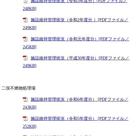
施設維持管理状況（令和3年度分）[PDFファイル／
248KB]
施設維持管理状況（令和2年度分 ）[PDFファイル／
249KB]
施設維持管理状況（令和元年度分）[PDFファイル／
245KB]
施設維持管理状況（平成30年度分）[PDFファイル／
249KB]
二俣不燃物処理場
施設維持管理状況（令和6年度分） [PDFファイル／
243KB]
施設維持管理状況（令和5年度分） [PDFファイル／
252KB]