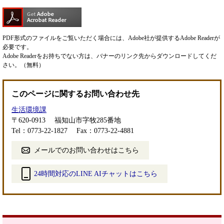
PDF形式のファイルをご覧いただく場合には、Adobe社が提供するAdobe Readerが
必要です。
Adobe Readerをお持ちでない方は、バナーのリンク先からダウンロードしてくだ
さい。（無料）
このページに関するお問い合わせ先
生活環境課
〒620-0913
福知山市字牧285番地
Tel：0773-22-1827
Fax：0773-22-4881
メールでのお問い合わせはこちら
24時間対応のLINE AIチャットはこちら
＜
外
部
リ