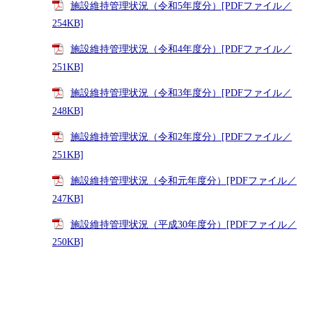
施設維持管理状況（令和5年度分）[PDFファイル／
254KB]
施設維持管理状況（令和4年度分）[PDFファイル／
251KB]
施設維持管理状況（令和3年度分）[PDFファイル／
248KB]
施設維持管理状況（令和2年度分）[PDFファイル／
251KB]
施設維持管理状況（令和元年度分）[PDFファイル／
247KB]
施設維持管理状況（平成30年度分）[PDFファイル／
250KB]