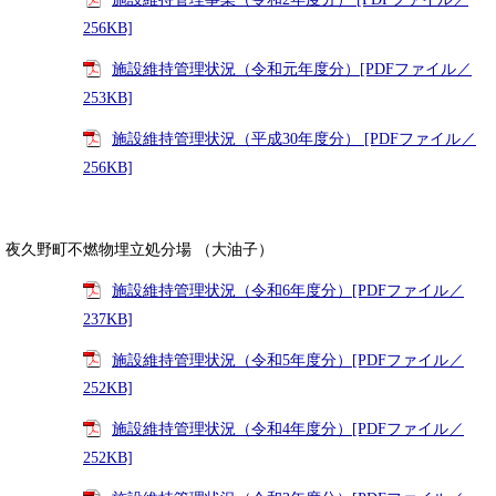
256KB]
施設維持管理状況（令和元年度分）[PDFファイル／
253KB]
施設維持管理状況（平成30年度分） [PDFファイル／
256KB]
夜久野町不燃物埋立処分場 （大油子）
施設維持管理状況（令和6年度分）[PDFファイル／
237KB]
施設維持管理状況（令和5年度分）[PDFファイル／
252KB]
施設維持管理状況（令和4年度分）[PDFファイル／
252KB]