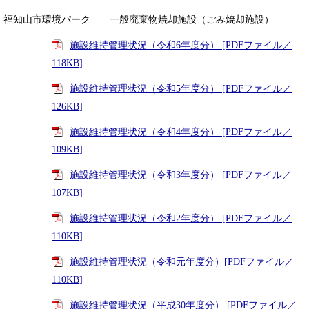
福知山市環境パーク 一般廃棄物焼却施設（ごみ焼却施設）
施設維持管理状況（令和6年度分） [PDFファイル／
118KB]
施設維持管理状況（令和5年度分） [PDFファイル／
126KB]
施設維持管理状況（令和4年度分） [PDFファイル／
109KB]
施設維持管理状況（令和3年度分） [PDFファイル／
107KB]
施設維持管理状況（令和2年度分） [PDFファイル／
110KB]
施設維持管理状況（令和元年度分）[PDFファイル／
110KB]
施設維持管理状況（平成30年度分） [PDFファイル／