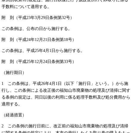
手数料について適用する。
附 則（平成23年3月29日条例第32号）
この条例は、公布の日から施行する。
附 則（平成24年12月21日条例第18号）
この条例は、平成25年4月1日から施行する。
附 則（平成25年12月24日条例第33号）
（施行期日）
1 この条例は、平成26年4月1日（以下「施行日」という。）から施
行し、この条例による改正後の福知山市廃棄物の処理及び清掃に関す
る条例の規定は、同日以後の利用に係る処理手数料及び処分費用から
適用する。
（経過措置）
2 この条例の施行日前に、改正前の福知山市廃棄物の処理及び清掃
に関する条例の規定により、本市の発行したくみ取り券の購入をもっ