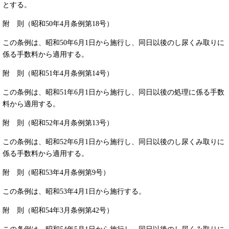
とする。
附 則（昭和50年4月条例第18号）
この条例は、昭和50年6月1日から施行し、同日以後のし尿くみ取りに
係る手数料から適用する。
附 則（昭和51年4月条例第14号）
この条例は、昭和51年6月1日から施行し、同日以後の処理に係る手数
料から適用する。
附 則（昭和52年4月条例第13号）
この条例は、昭和52年6月1日から施行し、同日以後のし尿くみ取りに
係る手数料から適用する。
附 則（昭和53年4月条例第9号）
この条例は、昭和53年4月1日から施行する。
附 則（昭和54年3月条例第42号）