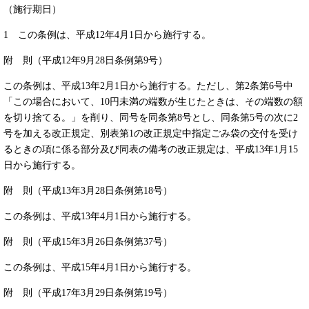
（施行期日）
1 この条例は、平成12年4月1日から施行する。
附 則（平成12年9月28日条例第9号）
この条例は、平成13年2月1日から施行する。ただし、第2条第6号中
「この場合において、10円未満の端数が生じたときは、その端数の額
を切り捨てる。」を削り、同号を同条第8号とし、同条第5号の次に2
号を加える改正規定、別表第1の改正規定中指定ごみ袋の交付を受け
るときの項に係る部分及び同表の備考の改正規定は、平成13年1月15
日から施行する。
附 則（平成13年3月28日条例第18号）
この条例は、平成13年4月1日から施行する。
附 則（平成15年3月26日条例第37号）
この条例は、平成15年4月1日から施行する。
附 則（平成17年3月29日条例第19号）