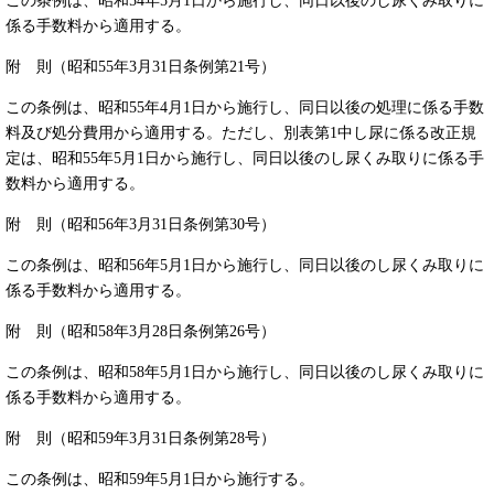
この条例は、昭和54年5月1日から施行し、同日以後のし尿くみ取りに
係る手数料から適用する。
附 則（昭和55年3月31日条例第21号）
この条例は、昭和55年4月1日から施行し、同日以後の処理に係る手数
料及び処分費用から適用する。ただし、別表第1中し尿に係る改正規
定は、昭和55年5月1日から施行し、同日以後のし尿くみ取りに係る手
数料から適用する。
附 則（昭和56年3月31日条例第30号）
この条例は、昭和56年5月1日から施行し、同日以後のし尿くみ取りに
係る手数料から適用する。
附 則（昭和58年3月28日条例第26号）
この条例は、昭和58年5月1日から施行し、同日以後のし尿くみ取りに
係る手数料から適用する。
附 則（昭和59年3月31日条例第28号）
この条例は、昭和59年5月1日から施行する。