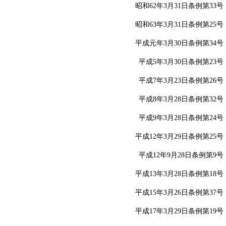
昭和62年3月31日条例第33号
昭和63年3月31日条例第25号
平成元年3月30日条例第34号
平成5年3月30日条例第23号
平成7年3月23日条例第26号
平成8年3月28日条例第32号
平成9年3月28日条例第24号
平成12年3月29日条例第25号
平成12年9月28日条例第9号
平成13年3月28日条例第18号
平成15年3月26日条例第37号
平成17年3月29日条例第19号