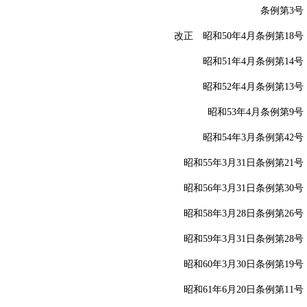
条例第3号
改正 昭和50年4月条例第18号
昭和51年4月条例第14号
昭和52年4月条例第13号
昭和53年4月条例第9号
昭和54年3月条例第42号
昭和55年3月31日条例第21号
昭和56年3月31日条例第30号
昭和58年3月28日条例第26号
昭和59年3月31日条例第28号
昭和60年3月30日条例第19号
昭和61年6月20日条例第11号