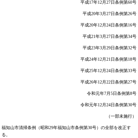
平成17年12月27日条例第60号
平成20年3月27日条例第26号
平成20年12月24日条例第16号
平成21年3月27日条例第34号
平成23年3月29日条例第32号
平成24年12月21日条例第18号
平成25年12月24日条例第33号
平成26年12月22日条例第27号
令和元年7月5日条例第8号
令和元年12月24日条例第30号
（一部未施行）
福知山市清掃条例（昭和29年福知山市条例第30号）の全部を改正す
る。