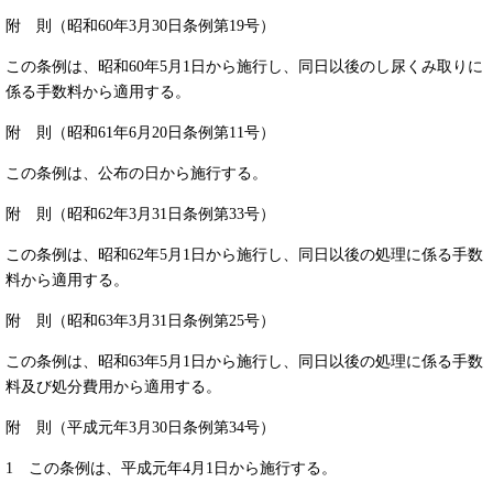
附 則（昭和60年3月30日条例第19号）
この条例は、昭和60年5月1日から施行し、同日以後のし尿くみ取りに
係る手数料から適用する。
附 則（昭和61年6月20日条例第11号）
この条例は、公布の日から施行する。
附 則（昭和62年3月31日条例第33号）
この条例は、昭和62年5月1日から施行し、同日以後の処理に係る手数
料から適用する。
附 則（昭和63年3月31日条例第25号）
この条例は、昭和63年5月1日から施行し、同日以後の処理に係る手数
料及び処分費用から適用する。
附 則（平成元年3月30日条例第34号）
1 この条例は、平成元年4月1日から施行する。