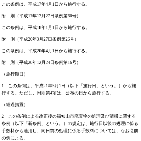
この条例は、平成17年4月1日から施行する。
附 則（平成17年12月27日条例第60号）
この条例は、平成18年1月1日から施行する。
附 則（平成20年3月27日条例第26号）
この条例は、平成20年4月1日から施行する。
附 則（平成20年12月24日条例第16号）
（施行期日）
1 この条例は、平成21年5月1日（以下「施行日」という。）から施
行する。ただし、附則第4項は、公布の日から施行する。
（経過措置）
2 この条例による改正後の福知山市廃棄物の処理及び清掃に関する
条例（以下「新条例」という。）の規定は、施行日以後の処理に係る
手数料から適用し、同日前の処理に係る手数料については、なお従前
の例による。