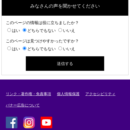
みなさんの声を聞かせてください
このページの情報は役に立ちましたか？
はい
どちらでもない
いいえ
このページは見つけやすかったですか？
はい
どちらでもない
いいえ
リンク・著作権・免責事項
個人情報保護
アクセシビリティ
バナー広告について