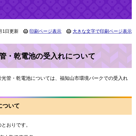
月1日更新
印刷ページ表示
大きな文字で印刷ページ表示
管・乾電池の受入れについて
る蛍光管・乾電池については、福知山市環境パークでの受入れ
について
のとおりです。