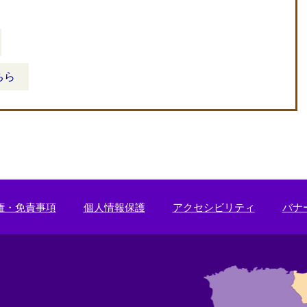
ちら
権・免責事項
個人情報保護
アクセシビリティ
バナ