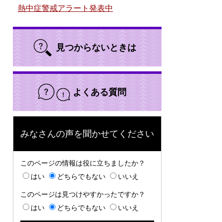
熱中症警戒アラート発表中
見つからないときは
よくある質問
みなさんの声を聞かせてください
このページの情報は役に立ちましたか？
はい
どちらでもない
いいえ
このページは見つけやすかったですか？
はい
どちらでもない
いいえ