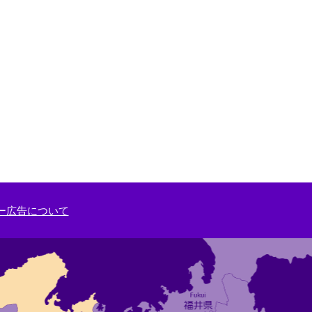
ー広告について