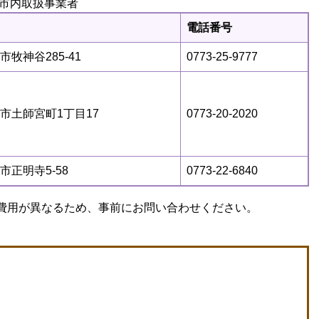
市内取扱事業者
電話番号
市牧神谷285-41
0773-25-9777
市土師宮町1丁目17
0773-20-2020
市正明寺5-58
0773-22-6840
費用が異なるため、事前にお問い合わせください。