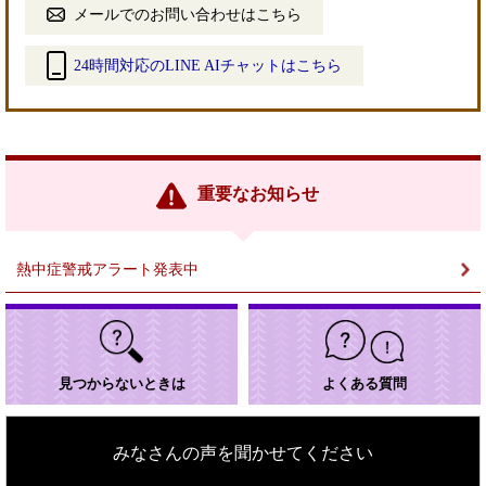
メールでのお問い合わせはこちら
24時間対応のLINE AIチャットはこちら
＜
外
部
リ
ン
重要なお知らせ
ク
＞
熱中症警戒アラート発表中
見つからないときは
よくある質問
みなさんの声を聞かせてください