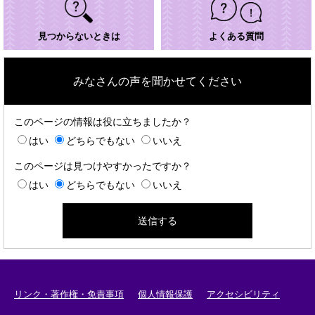
見つからないときは
よくある質問
みなさんの声を聞かせてください
このページの情報は役に立ちましたか？
はい
どちらでもない
いいえ
このページは見つけやすかったですか？
はい
どちらでもない
いいえ
リンク・著作権・免責事項
個人情報保護
アクセシビリティ