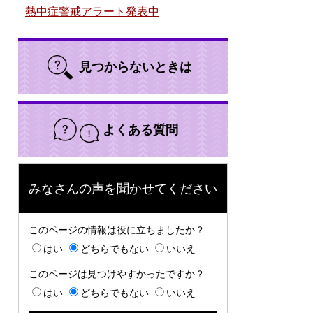
熱中症警戒アラート発表中
見つからないときは
よくある質問
みなさんの声を聞かせてください
このページの情報は役に立ちましたか？
はい
どちらでもない
いいえ
このページは見つけやすかったですか？
はい
どちらでもない
いいえ