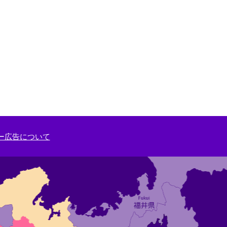
ー広告について