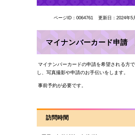
ページID：0064761
更新日：2024年5
マイナンバーカード申請 
マイナンバーカードの申請を希望される方で
し、写真撮影や申請のお手伝いをします。
事前予約が必要です。
訪問時間​