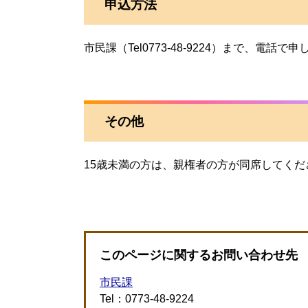
申込方法
市民課（Tel0773-48-9224）まで、電話
その他
15歳未満の方は、親権者の方が同席してく
このページに関するお問い合わせ先
市民課
Tel：0773-48-9224