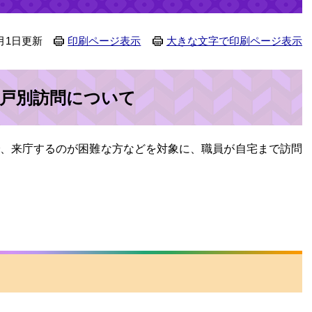
月1日更新
印刷ページ表示
大きな文字で印刷ページ表示
戸別訪問について​
、来庁するのが困難な方などを対象に、職員が自宅まで訪問