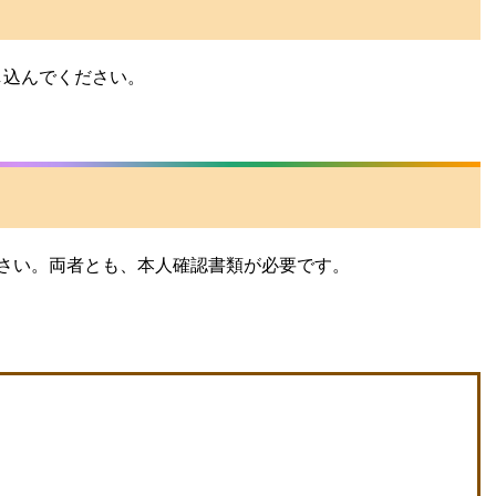
で申し込んでください。
ださい。両者とも、本人確認書類が必要です。