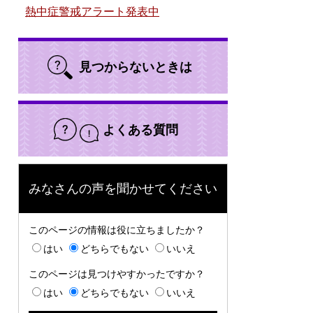
熱中症警戒アラート発表中
見つからないときは
よくある質問
みなさんの声を聞かせてください
このページの情報は役に立ちましたか？
はい
どちらでもない
いいえ
このページは見つけやすかったですか？
はい
どちらでもない
いいえ