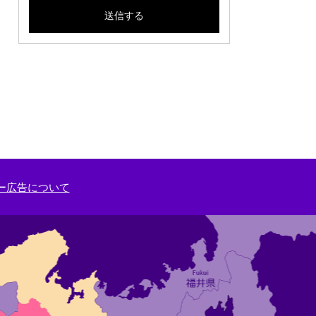
ー広告について