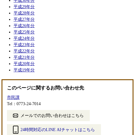
平成30年分
平成29年分
平成28年分
平成27年分
平成26年分
平成25年分
平成24年分
平成23年分
平成22年分
平成21年分
平成20年分
平成19年分
このページに関するお問い合わせ先
市民課
Tel：0773-24-7014
メールでのお問い合わせはこちら
24時間対応のLINE AIチャットはこちら