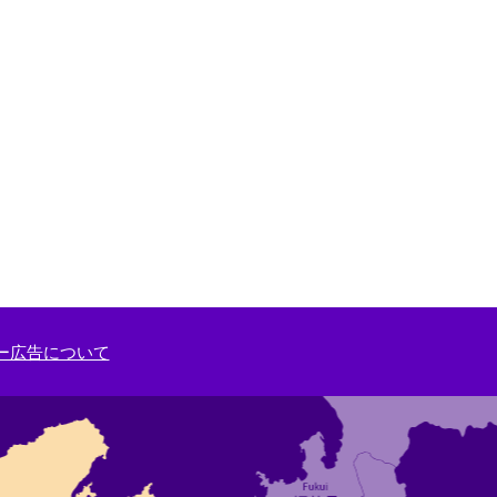
ー広告について