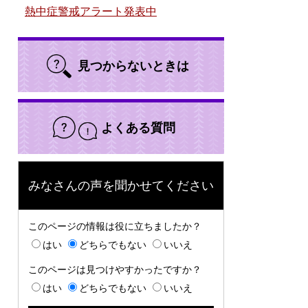
熱中症警戒アラート発表中
見つからないときは
よくある質問
みなさんの声を聞かせてください
このページの情報は役に立ちましたか？
はい
どちらでもない
いいえ
このページは見つけやすかったですか？
はい
どちらでもない
いいえ