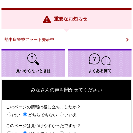
リ
ン
ク
重要なお知らせ
＞
熱中症警戒アラート発表中
見つからないときは
よくある質問
みなさんの声を聞かせてください
このページの情報は役に立ちましたか？
はい
どちらでもない
いいえ
このページは見つけやすかったですか？