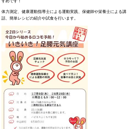
すめです！
体力測定、健康運動指導士による運動実践、保健師や栄養士による講
話、簡単レシピの紹介や試食を行います。