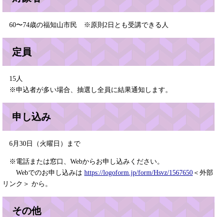
60〜74歳の福知山市民 ※原則2日とも受講できる人
定員
15人
※申込者が多い場合、抽選し全員に結果通知します。
申し込み
6月30日（火曜日）まで
※電話または窓口、Webからお申し込みください。
Webでのお申し込みは
https://logoform.jp/form/Hsvz/1567650
＜外部
リンク＞
​ から。
その他