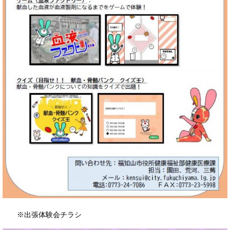
※出張体験会チラシ