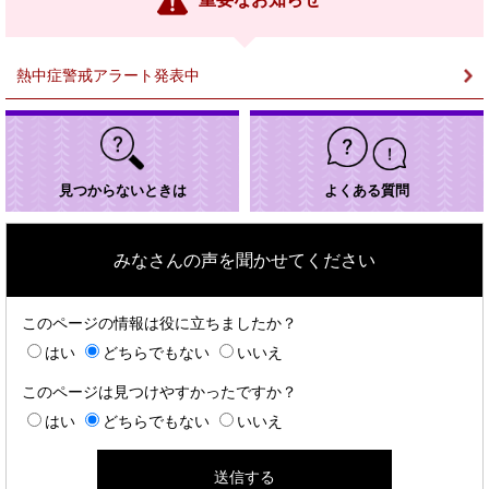
ク
＞
熱中症警戒アラート発表中
見つからないときは
よくある質問
みなさんの声を聞かせてください
このページの情報は役に立ちましたか？
はい
どちらでもない
いいえ
このページは見つけやすかったですか？
はい
どちらでもない
いいえ