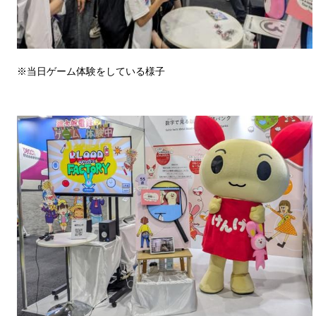
※当日ゲーム体験をしている様子