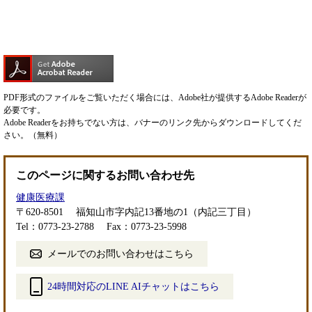
PDF形式のファイルをご覧いただく場合には、Adobe社が提供するAdobe Readerが
必要です。
Adobe Readerをお持ちでない方は、バナーのリンク先からダウンロードしてくだ
さい。（無料）
このページに関するお問い合わせ先
健康医療課
〒620-8501
福知山市字内記13番地の1（内記三丁目）
Tel：0773-23-2788
Fax：0773-23-5998
メールでのお問い合わせはこちら
24時間対応のLINE AIチャットはこちら
＜