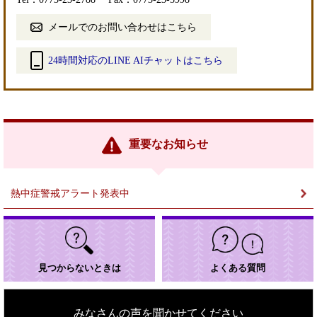
メールでのお問い合わせはこちら
24時間対応のLINE AIチャットはこちら
＜
外
部
リ
ン
重要なお知らせ
ク
＞
熱中症警戒アラート発表中
見つからないときは
よくある質問
みなさんの声を聞かせてください