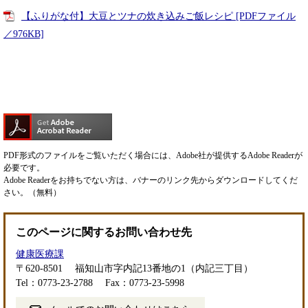
【ふりがな付】大豆とツナの炊き込みご飯レシピ [PDFファイル
／976KB]
PDF形式のファイルをご覧いただく場合には、Adobe社が提供するAdobe Readerが
必要です。
Adobe Readerをお持ちでない方は、バナーのリンク先からダウンロードしてくだ
さい。（無料）
このページに関するお問い合わせ先
健康医療課
〒620-8501
福知山市字内記13番地の1（内記三丁目）
Tel：0773-23-2788
Fax：0773-23-5998