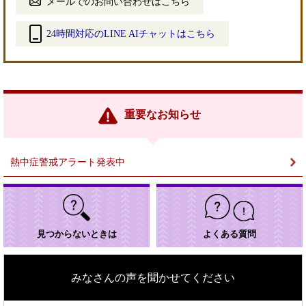
メールでのお問い合わせはこちら
24時間対応のLINE AIチャットはこちら
＜
外
部
リ
ン
重要なお知らせ
ク
＞
熱中症警戒アラート発表中
見つからないときは
よくある質問
みなさんの声を聞かせてください