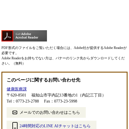
PDF形式のファイルをご覧いただく場合には、Adobe社が提供するAdobe Readerが
必要です。
Adobe Readerをお持ちでない方は、バナーのリンク先からダウンロードしてくだ
さい。（無料）
このページに関するお問い合わせ先
健康医療課
〒620-8501
福知山市字内記13番地の1（内記三丁目）
Tel：0773-23-2788
Fax：0773-23-5998
メールでのお問い合わせはこちら
24時間対応のLINE AIチャットはこちら