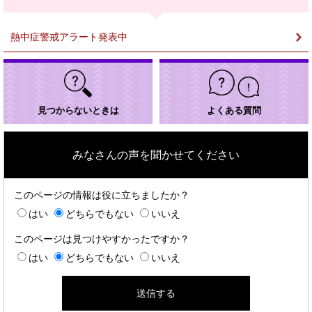
＞
熱中症警戒アラート発表中
見つからないときは
よくある質問
みなさんの声を聞かせてください
このページの情報は役に立ちましたか？
はい
どちらでもない
いいえ
このページは見つけやすかったですか？
はい
どちらでもない
いいえ