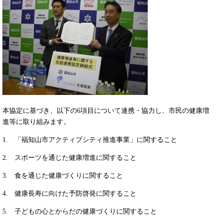
本協定に基づき、以下の6項目について連携・協力し、市民の健康増
進等に取り組みます。
1. 「福知山市アクティブシティ推進事業」に関すること
2. スポーツを通じた健康増進に関すること
3. 食を通じた健康づくりに関すること
4. 健康長寿に向けた予防啓発に関すること
5. 子どもの心とからだの健康づくりに関すること