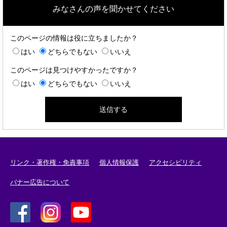
みなさんの声を聞かせてください
このページの情報は役に立ちましたか？
はい
どちらでもない
いいえ
このページは見つけやすかったですか？
はい
どちらでもない
いいえ
リンク・著作権・免責事項
個人情報保護
アクセシビリティ
バナー広告について