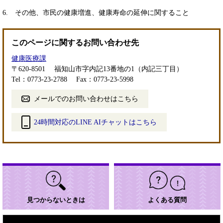
6. その他、市民の健康増進、健康寿命の延伸に関すること
このページに関するお問い合わせ先
健康医療課
〒620-8501
福知山市字内記13番地の1（内記三丁目）
Tel：0773-23-2788
Fax：0773-23-5998
メールでのお問い合わせはこちら
24時間対応のLINE AIチャットはこちら
＜
外
部
リ
ン
ク
＞
見つからないときは
よくある質問