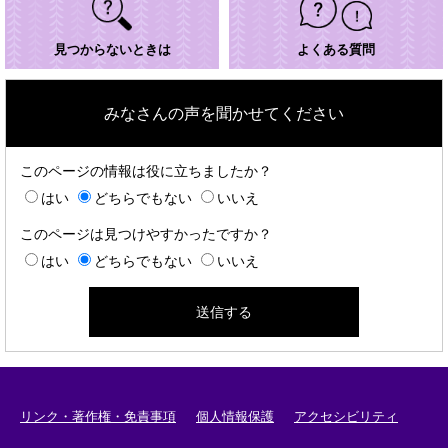
見つからないときは
よくある質問
みなさんの声を聞かせてください
このページの情報は役に立ちましたか？
はい
どちらでもない
いいえ
このページは見つけやすかったですか？
はい
どちらでもない
いいえ
リンク・著作権・免責事項
個人情報保護
アクセシビリティ