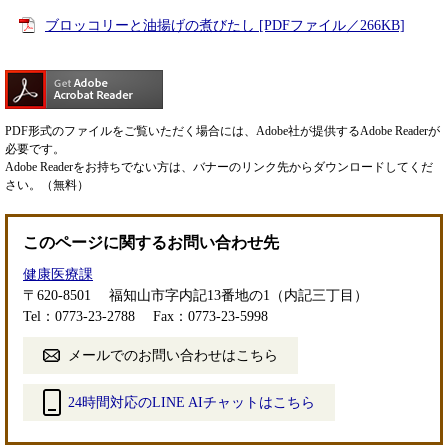
ブロッコリーと油揚げの煮びたし [PDFファイル／266KB]
PDF形式のファイルをご覧いただく場合には、Adobe社が提供するAdobe Readerが
必要です。
Adobe Readerをお持ちでない方は、バナーのリンク先からダウンロードしてくだ
さい。（無料）
このページに関するお問い合わせ先
健康医療課
〒620-8501
福知山市字内記13番地の1（内記三丁目）
Tel：0773-23-2788
Fax：0773-23-5998
メールでのお問い合わせはこちら
24時間対応のLINE AIチャットはこちら
＜