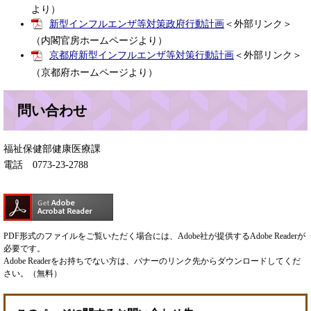
より）
新型インフルエンザ等対策政府行動計画
＜外部リンク＞
（内閣官房ホームページより）
京都府新型インフルエンザ等対策行動計画
＜外部リンク＞
（京都府ホームページより）
問い合わせ
福祉保健部健康医療課
電話 0773-23-2788
PDF形式のファイルをご覧いただく場合には、Adobe社が提供するAdobe Readerが
必要です。
Adobe Readerをお持ちでない方は、バナーのリンク先からダウンロードしてくだ
さい。（無料）