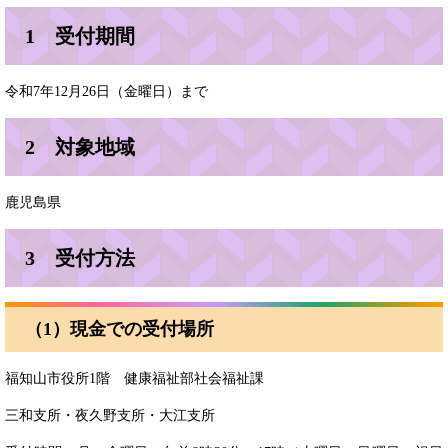
1 受付期間
令和7年12月26日（金曜日）まで
2 対象地域
鹿児島県
3 受付方法
（1）現金での受付場所
福知山市役所1階 健康福祉部社会福祉課
三和支所・夜久野支所・大江支所