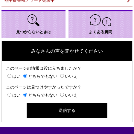
熱中症警戒アラート発表中
見つからないときは
よくある質問
みなさんの声を聞かせてください
このページの情報は役に立ちましたか？
はい
どちらでもない
いいえ
このページは見つけやすかったですか？
はい
どちらでもない
いいえ