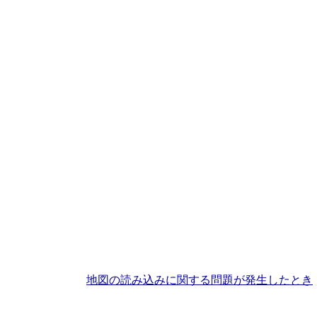
地図の読み込みに関する問題が発生したとき