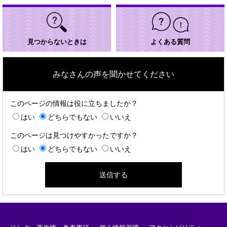
見つからないときは
よくある質問
みなさんの声を聞かせてください
このページの情報は役に立ちましたか？
はい
どちらでもない
いいえ
このページは見つけやすかったですか？
はい
どちらでもない
いいえ