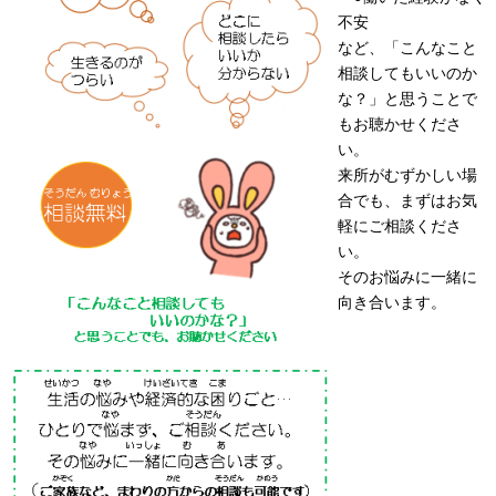
不安
​など、「こんなこと
相談してもいいのか
な？」と思うことで
もお聴かせくださ
い。
​来所がむずかしい場
合でも、まずはお気
軽にご相談くださ
い。
そのお悩みに一緒に
向き合います。