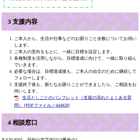
3 支援内容
ご本人から、生活や仕事などのお困りごと全般についてお伺い
します。
ご本人の意向をもとに、一緒に目標を設定します。
各種制度を活用しながら、目標達成に向けて、一緒に取り組ん
でいきます。
必要な場合は、目標達成後も、ご本人の自立のために継続して
フォローします。
支援終了後も、新たなお困りごとができましたら、ご相談をお
伺いします。
生活としごとのパンフレット（支援の流れとよくある質
問） [PDFファイル／444KB]
4 相談窓口
〒620-8501 福知山市字内記13番地の1