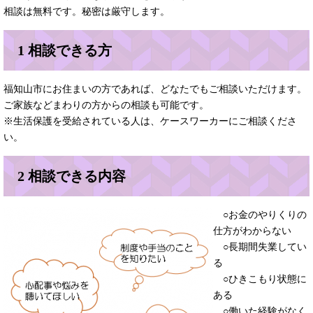
相談は無料です。秘密は厳守します。
1 相談できる方
福知山市にお住まいの方であれば、どなたでもご相談いただけます。
ご家族などまわりの方からの相談も可能です。
※生活保護を受給されている人は、ケースワーカーにご相談くださ
い。
2 相談できる内容
○お金のやりくりの
仕方がわからない
○長期間失業してい
る
○ひきこもり状態に
ある
○働いた経験がなく