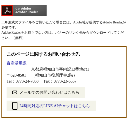
PDF形式のファイルをご覧いただく場合には、Adobe社が提供するAdobe Readerが
必要です。
Adobe Readerをお持ちでない方は、バナーのリンク先からダウンロードしてくだ
さい。（無料）
このページに関するお問い合わせ先
資産活用課
京都府福知山市字内記13番地の1
〒620-8501
（福知山市役所庁舎2階）
Tel：0773-24-7038
Fax：0773-23-6537
メールでのお問い合わせはこちら
24時間対応のLINE AIチャットはこちら
＜
外
部