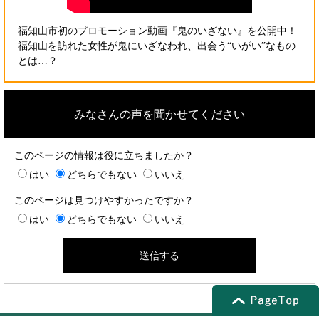
福知山市初のプロモーション動画『鬼のいざない』を公開中！
福知山を訪れた女性が鬼にいざなわれ、出会う“いがい”なもの
とは…？
みなさんの声を聞かせてください
このページの情報は役に立ちましたか？
はい
どちらでもない
いいえ
このページは見つけやすかったですか？
はい
どちらでもない
いいえ