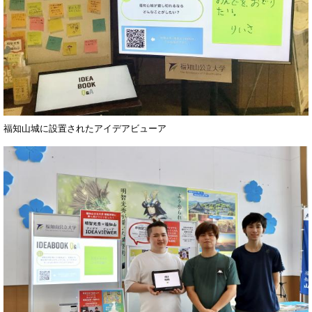
福知山城に設置されたアイデアビューア