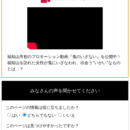
福知山市初のプロモーション動画『鬼のいざない』を公開中！
福知山を訪れた女性が鬼にいざなわれ、出会う“いがい”なもの
とは…？
みなさんの声を聞かせてください
このページの情報は役に立ちましたか？
はい
どちらでもない
いいえ
このページは見つけやすかったですか？