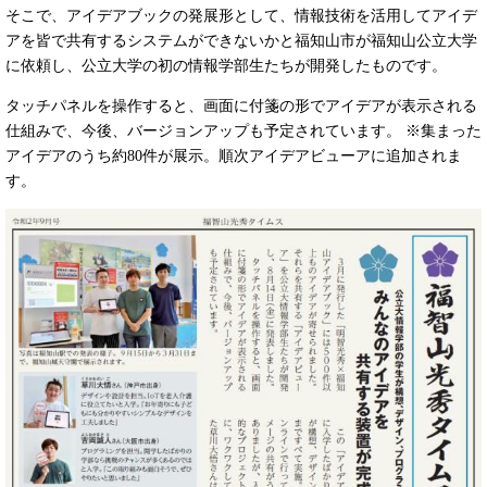
そこで、アイデアブックの発展形として、情報技術を活用してアイデ
アを皆で共有するシステムができないかと福知山市が福知山公立大学
に依頼し、公立大学の初の情報学部生たちが開発したものです。
タッチパネルを操作すると、画面に付箋の形でアイデアが表示される
仕組みで、今後、バージョンアップも予定されています。 ※集まった
アイデアのうち約80件が展示。順次アイデアビューアに追加されま
す。