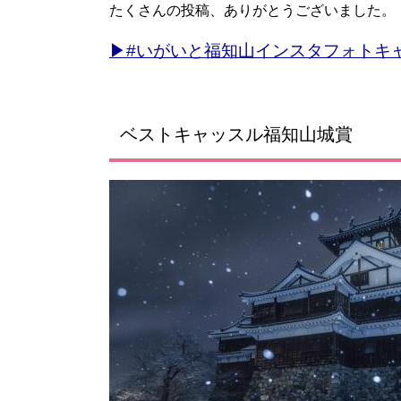
たくさんの投稿、ありがとうございました。
▶#いがいと福知山インスタフォトキ
ベストキャッスル福知山城賞