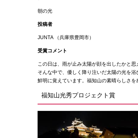
朝の光
投稿者
JUNTA （兵庫県豊岡市）
受賞コメント
この日は、雨が止み太陽が顔を出したかと思
そんな中で、優しく降り注いだ太陽の光を浴
鮮明に覚えています。福知山の素晴らしさを
福知山光秀プロジェクト賞