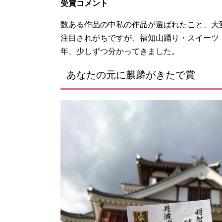
受賞コメント
数ある作品の中私の作品が選ばれたこと、大
注目されがちですが、福知山踊り・スイーツ
年、少しずつ分かってきました。
あなたの元に麒麟がきたで賞