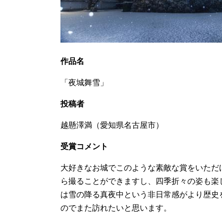
作品名
「夜城舞雪」
投稿者
越懸澤満（愛知県名古屋市）
受賞コメント
大好きなお城でこのような素敵な賞をいただ
ら撮ることができますし、四季折々の姿も楽
は雪の降る真夜中という非日常感がより歴史
のでまた訪れたいと思います。