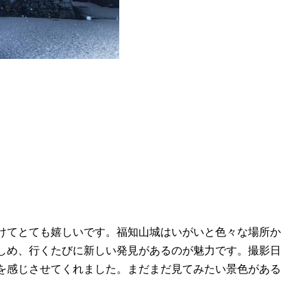
けてとても嬉しいです。福知山城はいがいと色々な場所か
しめ、行くたびに新しい発見があるのが魅力です。撮影日
を感じさせてくれました。まだまだ見てみたい景色がある