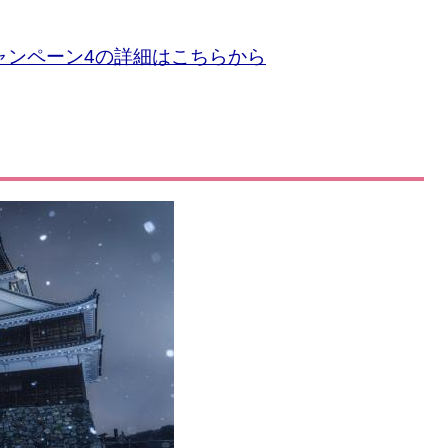
ャンペーン4の詳細はこちらから