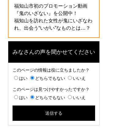
福知山市初のプロモーション動画
『鬼のいざない』を公開中！
福知山を訪れた女性が鬼にいざなわ
れ、出会う“いがい”なものとは…？
みなさんの声を聞かせてください
このページの情報は役に立ちましたか？
はい
どちらでもない
いいえ
このページは見つけやすかったですか？
はい
どちらでもない
いいえ