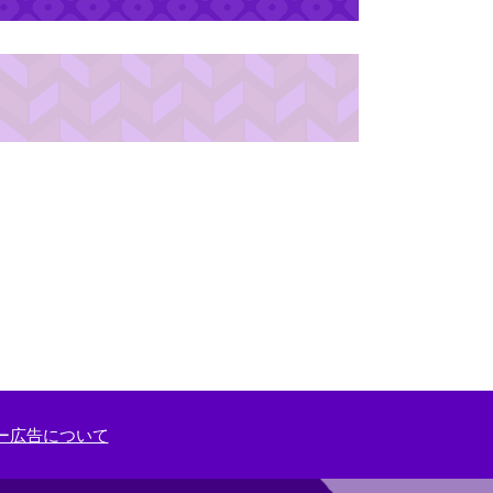
ー広告について