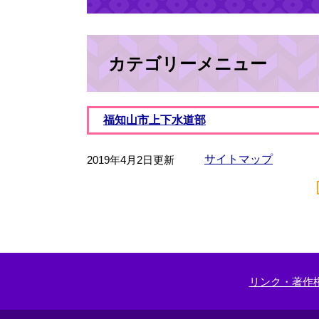
カテゴリーメニュー
福知山市上下水道部
サイトマップ
2019年4月2日更新
リンク・著作