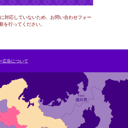
ー）に対応していないため、お問い合わせフォー
更新を行ってください。
ー広告について