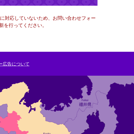
ー）に対応していないため、お問い合わせフォー
更新を行ってください。
ー広告について