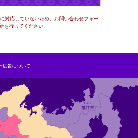
ー）に対応していないため、お問い合わせフォー
更新を行ってください。
ー広告について