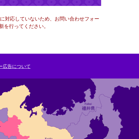
ー）に対応していないため、お問い合わせフォー
更新を行ってください。
ー広告について