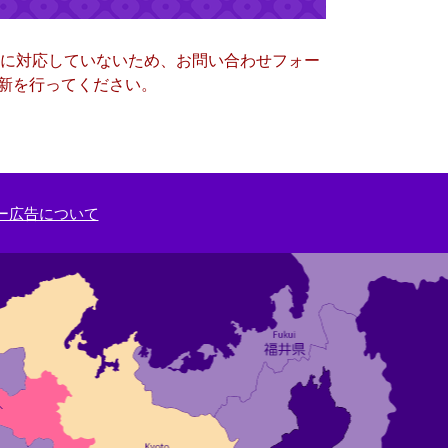
ー）に対応していないため、お問い合わせフォー
更新を行ってください。
ー広告について