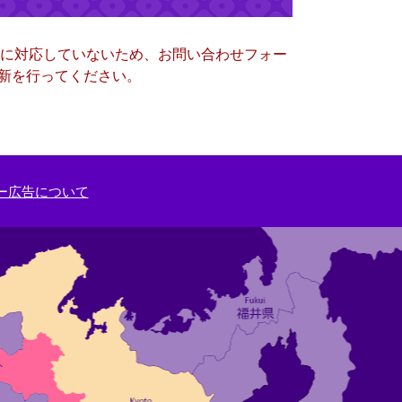
ー）に対応していないため、お問い合わせフォー
更新を行ってください。
ー広告について