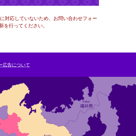
ー）に対応していないため、お問い合わせフォー
更新を行ってください。
ー広告について