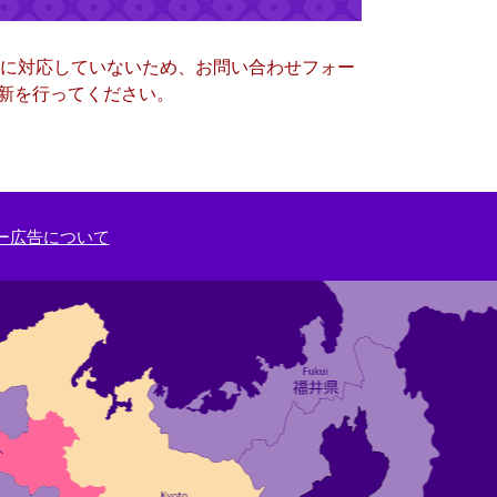
ー）に対応していないため、お問い合わせフォー
更新を行ってください。
ー広告について