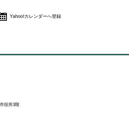
Yahoo!カレンダーへ登録
市役所3階