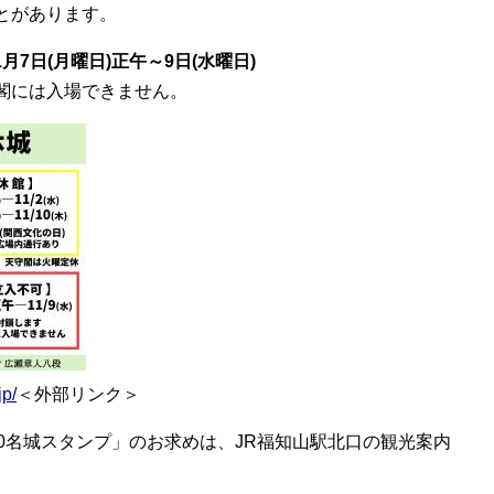
とがあります。
月7日(月曜日)正午～9日(水曜日)
閣には入場できません。
jp/
＜外部リンク＞
0名城スタンプ」のお求めは、JR福知山駅北口の観光案内