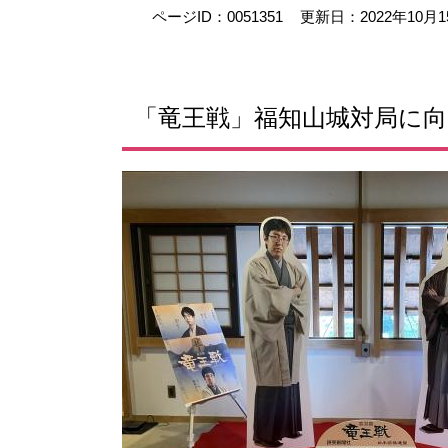
ページID：0051351
更新日：2022年10月
「竜王戦」福知山城対局に向