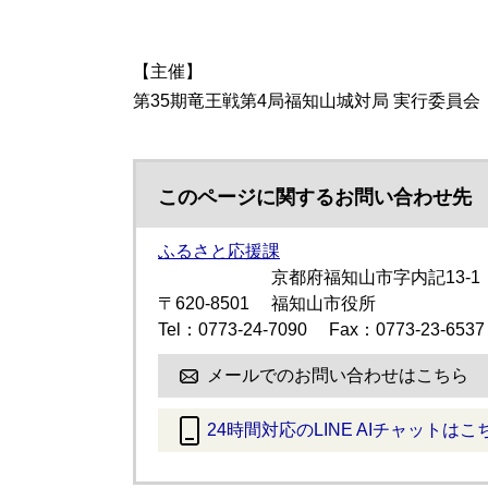
【主催】
第35期竜王戦第4局福知山城対局 実行委員会
このページに関するお問い合わせ先
ふるさと応援課
京都府福知山市字内記13-1
〒620-8501
福知山市役所
Tel：0773-24-7090
Fax：0773-23-6537
メールでのお問い合わせはこちら
24時間対応のLINE AIチャットはこ
＜