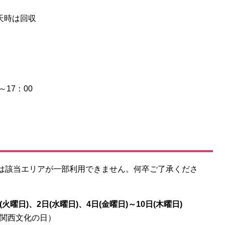
雨天時は回収
～17：00
は該当エリアが一部利用できません。何卒ご了承くださ
(火曜日)、2日(水曜日)、4日(金曜日)～10日(木曜日)
（関西文化の日）