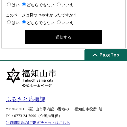
はい
どちらでもない
いいえ
このページは見つけやすかったですか？
はい
どちらでもない
いいえ
ふるさと応援課
〒620-8501
福知山市字内記13番地の1
福知山市役所3階
Tel：0773-24-7090
（企画推進係）
24時間対応のLINE AIチャットはこちら