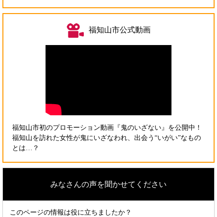
福知山市公式動画
福知山市初のプロモーション動画『鬼のいざない』を公開中！
福知山を訪れた女性が鬼にいざなわれ、出会う“いがい”なもの
とは…？
みなさんの声を聞かせてください
このページの情報は役に立ちましたか？