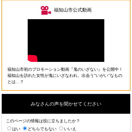
福知山市公式動画
福知山市初のプロモーション動画『鬼のいざない』を公開中！
福知山を訪れた女性が鬼にいざなわれ、出会う“いがい”なもの
とは…？
みなさんの声を聞かせてください
このページの情報は役に立ちましたか？
はい
どちらでもない
いいえ