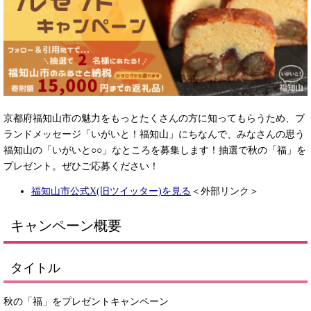
京都府福知山市の魅力をもっとたくさんの方に知ってもらうため、ブ
ランドメッセージ「いがいと！福知山」にちなんで、みなさんの思う
福知山の「いがいと○○」なところを募集します！抽選で秋の「福」を
プレゼント。ぜひご応募ください！
福知山市公式X(旧ツイッター)を見る
＜外部リンク＞
キャンペーン概要
タイトル
秋の「福」をプレゼントキャンペーン