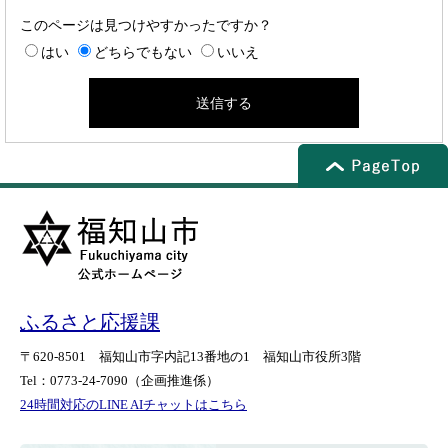
このページは見つけやすかったですか？
はい
どちらでもない
いいえ
ふるさと応援課
〒620-8501
福知山市字内記13番地の1
福知山市役所3階
Tel：0773-24-7090
（企画推進係）
24時間対応のLINE AIチャットはこちら
＜
外