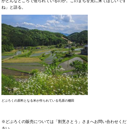
がどんなところで造られているのか。このまちを見に来てほしいです
ね」と語る。
どぶろくの原料となる米が作られている毛原の棚田
※どぶろくの販売については「割烹さとう」さまへお問い合わせくだ
さい。