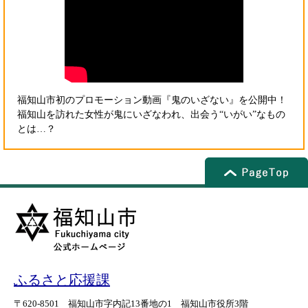
福知山市初のプロモーション動画『鬼のいざない』を公開中！
福知山を訪れた女性が鬼にいざなわれ、出会う“いがい”なもの
とは…？
ふるさと応援課
〒620-8501
福知山市字内記13番地の1
福知山市役所3階