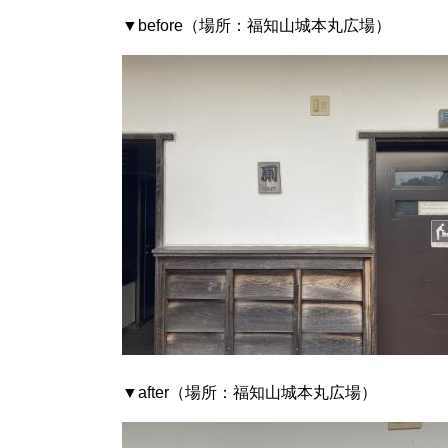
▼before（場所：福知山城本丸広場）
▼after（場所：福知山城本丸広場）