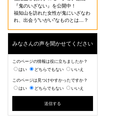
『鬼のいざない』を公開中！
福知山を訪れた女性が鬼にいざなわ
れ、出会う“いがい”なものとは…？
みなさんの声を聞かせてください
このページの情報は役に立ちましたか？
はい
どちらでもない
いいえ
このページは見つけやすかったですか？
はい
どちらでもない
いいえ