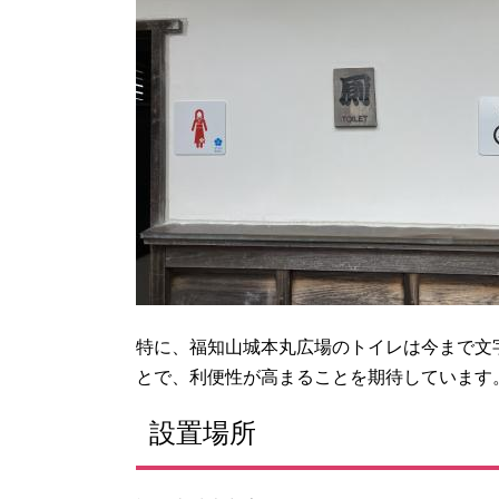
特に、福知山城本丸広場のトイレは今まで文
とで、利便性が高まることを期待しています
設置場所