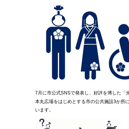
7月に市公式SNSで発表し、好評を博した「
本丸広場をはじめとする市の公共施設3か所
います。