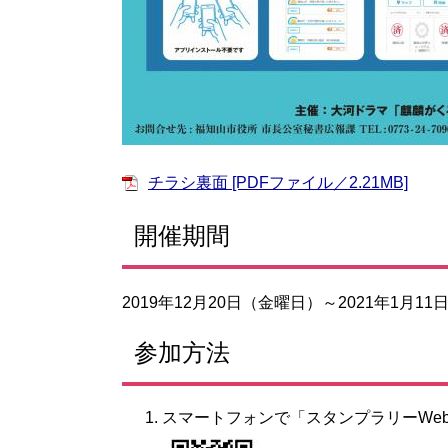
チラシ裏面 [PDFファイル／2.21MB]
開催期間
2019年12月20日（金曜日）～2021年1月1
参加方法
スマートフォンで「スタンプラリーWe