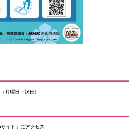
1日（月曜日・祝日）
bサイト」にアクセス