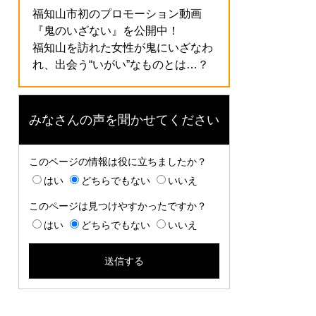
福知山市初のプロモーション動画
『鬼のいざない』を公開中！
福知山を訪れた女性が鬼にいざなわ
れ、出会う“いがい”なものとは…？
みなさんの声を聞かせてください
このページの情報は役に立ちましたか？
はい
どちらでもない
いいえ
このページは見つけやすかったですか？
はい
どちらでもない
いいえ