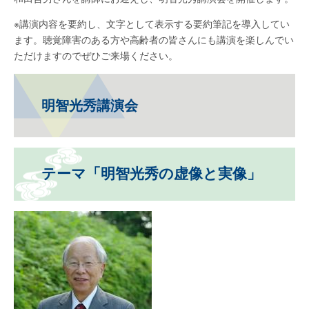
※講演内容を要約し、文字として表示する要約筆記を導入してい
ます。聴覚障害のある方や高齢者の皆さんにも講演を楽しんでい
ただけますのでぜひご来場ください。
明智光秀講演会
テーマ「明智光秀の虚像と実像」