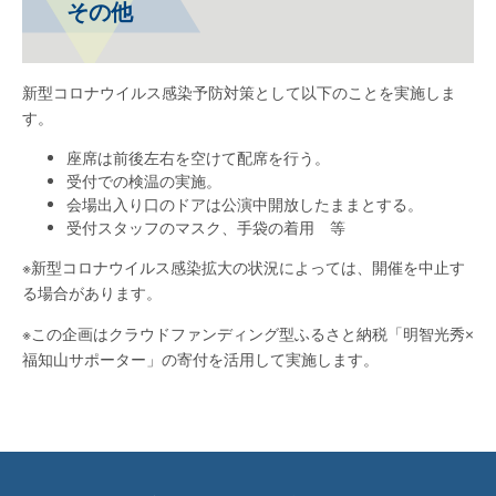
その他
新型コロナウイルス感染予防対策として以下のことを実施しま
す。
座席は前後左右を空けて配席を行う。
受付での検温の実施。
会場出入り口のドアは公演中開放したままとする。
受付スタッフのマスク、手袋の着用 等
※新型コロナウイルス感染拡大の状況によっては、開催を中止す
る場合があります。
※この企画はクラウドファンディング型ふるさと納税「明智光秀×
福知山サポーター」の寄付を活用して実施します。