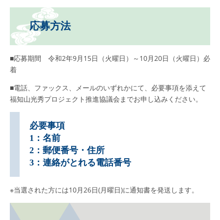
応募方法
■応募期間 令和2年9月15日（火曜日）～10月20日（火曜日）必
着
■電話、ファックス、メールのいずれかにて、必要事項を添えて
福知山光秀プロジェクト推進協議会までお申し込みください。
必要事項
1：名前
2：郵便番号・住所
3：連絡がとれる電話番号
※当選された方には10月26日(月曜日)に通知書を発送します。