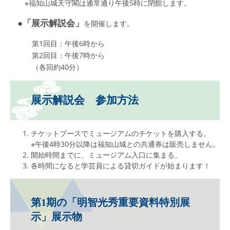
※福知山城天守閣は通常通り午後5時に閉館します。
●「展示解説会」
を開催します。
第1回目：午後6時から
第2回目：午後7時から
（各回約40分）
展示解説会 参加方法
チケットブースでミュージアムのチケットを購入する。
※午後4時30分以降は福知山城との共通券は販売しません。
開始時間までに、ミュージアム入口に集まる。
各時間になると学芸員による貸切ガイドが始まります！
第1期の「明智光秀重要資料特別展
示」展示物