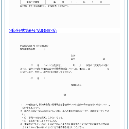
別記様式第6号
(第9条関係)