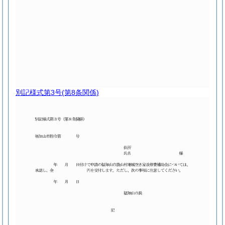
別記様式第3号
(第8条関係)