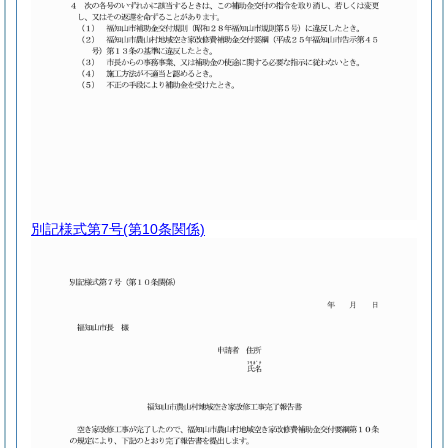
別記様式第7号
(第10条関係)