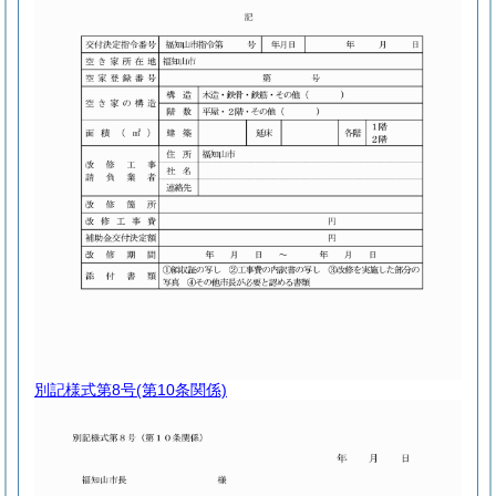
別記様式第8号
(第10条関係)