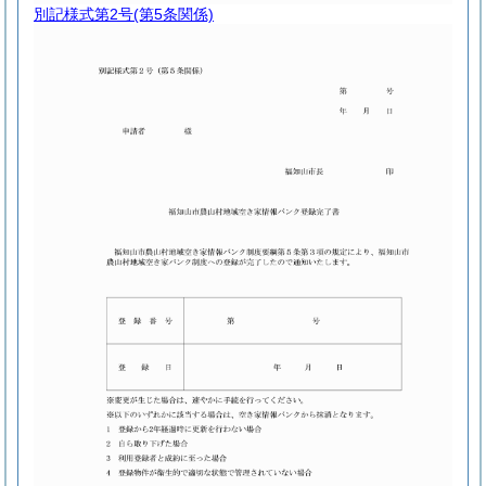
別記様式第2号
(第5条関係)