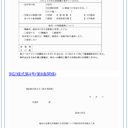
別記様式第4号
(第8条関係)