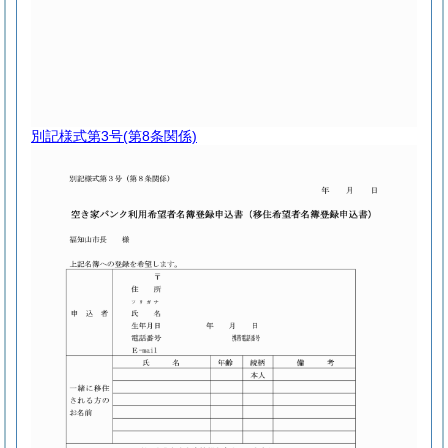
別記様式第3号
(第8条関係)