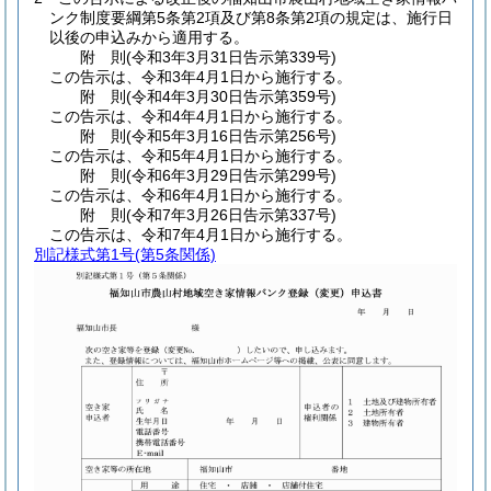
ンク制度要綱第5条第2項及び第8条第2項の規定は、施行日
以後の申込みから適用する。
附
則
(令和3年3月31日
告示第339号)
この告示は、令和3年4月1日から施行する。
附
則
(令和4年3月30日
告示第359号)
この告示は、令和4年4月1日から施行する。
附
則
(令和5年3月16日
告示第256号)
この告示は、令和5年4月1日から施行する。
附
則
(令和6年3月29日
告示第299号)
この告示は、令和6年4月1日から施行する。
附
則
(令和7年3月26日
告示第337号)
この告示は、令和7年4月1日から施行する。
別記様式第1号
(第5条関係)