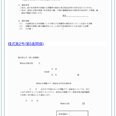
様式第2号
(第5条関係)