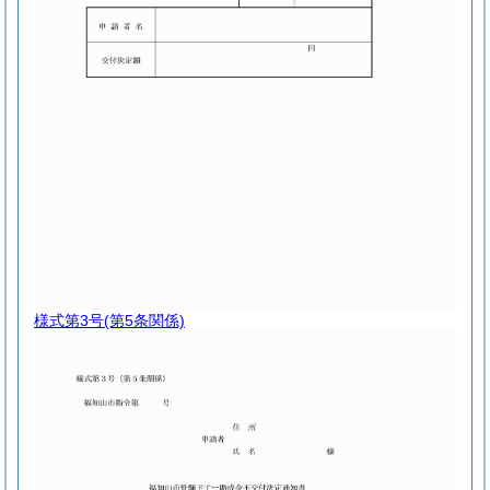
様式第3号
(第5条関係)